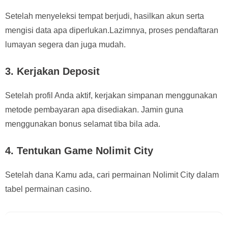
Setelah menyeleksi tempat berjudi, hasilkan akun serta
mengisi data apa diperlukan.Lazimnya, proses pendaftaran
lumayan segera dan juga mudah.
3. Kerjakan Deposit
Setelah profil Anda aktif, kerjakan simpanan menggunakan
metode pembayaran apa disediakan. Jamin guna
menggunakan bonus selamat tiba bila ada.
4. Tentukan Game Nolimit City
Setelah dana Kamu ada, cari permainan Nolimit City dalam
tabel permainan casino.