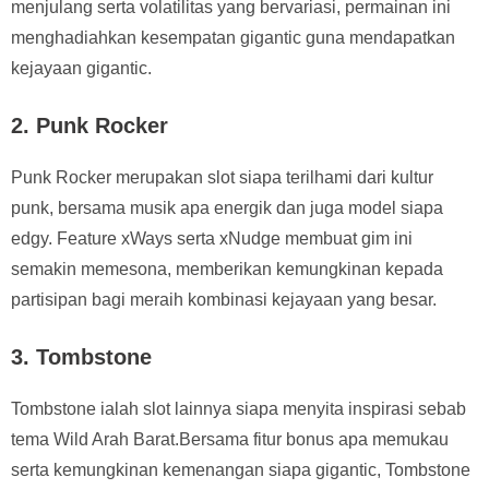
menjulang serta volatilitas yang bervariasi, permainan ini
menghadiahkan kesempatan gigantic guna mendapatkan
kejayaan gigantic.
2. Punk Rocker
Punk Rocker merupakan slot siapa terilhami dari kultur
punk, bersama musik apa energik dan juga model siapa
edgy. Feature xWays serta xNudge membuat gim ini
semakin memesona, memberikan kemungkinan kepada
partisipan bagi meraih kombinasi kejayaan yang besar.
3. Tombstone
Tombstone ialah slot lainnya siapa menyita inspirasi sebab
tema Wild Arah Barat.Bersama fitur bonus apa memukau
serta kemungkinan kemenangan siapa gigantic, Tombstone