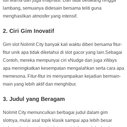
full warna dan juga imajinasi. Dari latar belakang hingga
lambang, semuanya didesain bersama teliti guna
menghasilkan atmosfer yang intensif.
2. Ciri Gim Inovatif
Gim slot Nolimit City banyak kali waktu diberi bersama fitur-
fitur unik apa tidak diketahui di slot gacor yang lain.Sebagai
Contoh, mereka mempunyai ciri xNudge dan juga xWays
apa meningkatkan kesempatan mengalahkan serta cara apa
memesona. Fitur-fitur ini menyampaikan kejadian bermain-
main yang lebih aktif dan menghibur.
3. Judul yang Beragam
Nolimit City memunculkan berbagai judul dalam gim
slotnya, mulai asal topik klasik sampai apa lebih besar