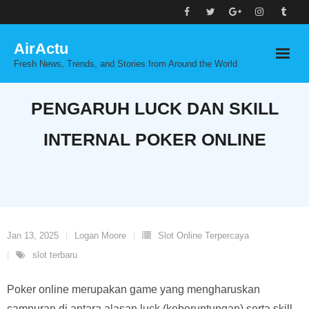
Skip
to
AirActu
content
Fresh News, Trends, and Stories from Around the World
PENGARUH LUCK DAN SKILL
INTERNAL POKER ONLINE
Jan 13, 2025
Logan Moore
Slot Online Terpercaya
slot terbaru
Poker online merupakan game yang mengharuskan
campuran di antara alasan luck (keberuntungan) serta skill