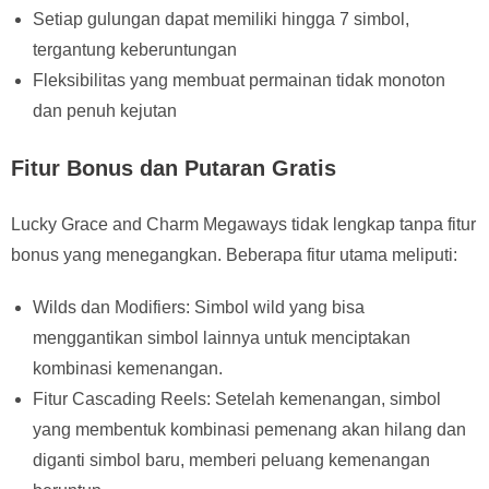
Setiap gulungan dapat memiliki hingga 7 simbol,
tergantung keberuntungan
Fleksibilitas yang membuat permainan tidak monoton
dan penuh kejutan
Fitur Bonus dan Putaran Gratis
Lucky Grace and Charm Megaways tidak lengkap tanpa fitur
bonus yang menegangkan. Beberapa fitur utama meliputi:
Wilds dan Modifiers: Simbol wild yang bisa
menggantikan simbol lainnya untuk menciptakan
kombinasi kemenangan.
Fitur Cascading Reels: Setelah kemenangan, simbol
yang membentuk kombinasi pemenang akan hilang dan
diganti simbol baru, memberi peluang kemenangan