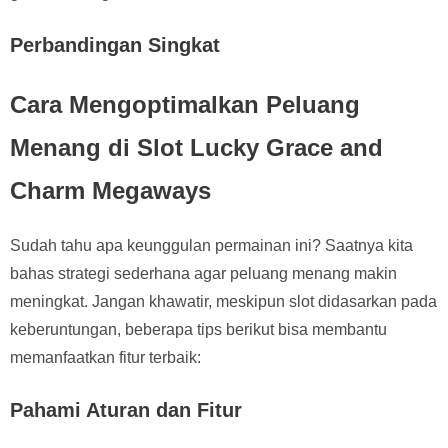
Perbandingan Singkat
Cara Mengoptimalkan Peluang
Menang di Slot Lucky Grace and
Charm Megaways
Sudah tahu apa keunggulan permainan ini? Saatnya kita
bahas strategi sederhana agar peluang menang makin
meningkat. Jangan khawatir, meskipun slot didasarkan pada
keberuntungan, beberapa tips berikut bisa membantu
memanfaatkan fitur terbaik:
Pahami Aturan dan Fitur