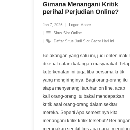
Gimana Menangani Kritik
perihal Perjudian Online?
Jan 7, 2025
Logan Moore
Situs Slot Online
Daftar Situs Judi Slot Gacor Hari Ini
Belakangan yang satu ini, judi onlen maki
dikenal dalam kalangan masyarakat. Tetap
keterkenalan ini juga tiba bersama kritik
yang mengiringinya. Bagi orang-orang itu
siapa menyenangi taruhan on line, acap
kali orang-orang itu bakal mendapatkan
kritik asal orang-orang dalam sekitar
mereka. Seperti Apa semestinya kita
menangani kritik-kritik tersebut? Beriringa
merupakan sedikit tips apa dapat menolo