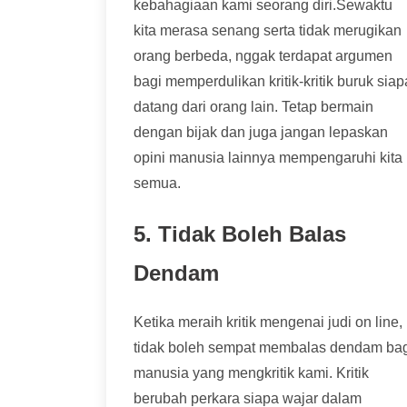
kebahagiaan kami seorang diri.Sewaktu
kita merasa senang serta tidak merugikan
orang berbeda, nggak terdapat argumen
bagi memperdulikan kritik-kritik buruk siap
datang dari orang lain. Tetap bermain
dengan bijak dan juga jangan lepaskan
opini manusia lainnya mempengaruhi kita
semua.
5. Tidak Boleh Balas
Dendam
Ketika meraih kritik mengenai judi on line,
tidak boleh sempat membalas dendam ba
manusia yang mengkritik kami. Kritik
berubah perkara siapa wajar dalam