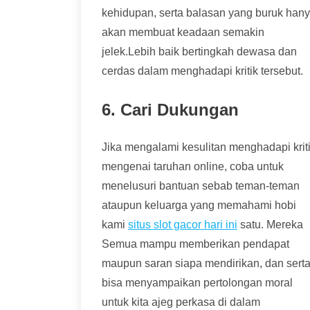
kehidupan, serta balasan yang buruk han
akan membuat keadaan semakin
jelek.Lebih baik bertingkah dewasa dan
cerdas dalam menghadapi kritik tersebut.
6. Cari Dukungan
Jika mengalami kesulitan menghadapi krit
mengenai taruhan online, coba untuk
menelusuri bantuan sebab teman-teman
ataupun keluarga yang memahami hobi
kami
situs slot gacor hari ini
satu. Mereka
Semua mampu memberikan pendapat
maupun saran siapa mendirikan, dan sert
bisa menyampaikan pertolongan moral
untuk kita ajeg perkasa di dalam