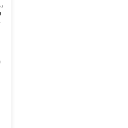
ta
ah
-
i