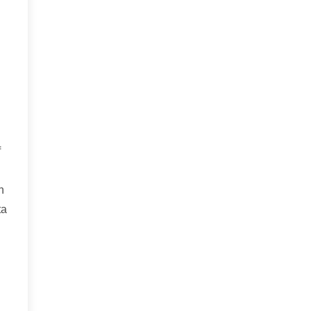
f
h
ta
i