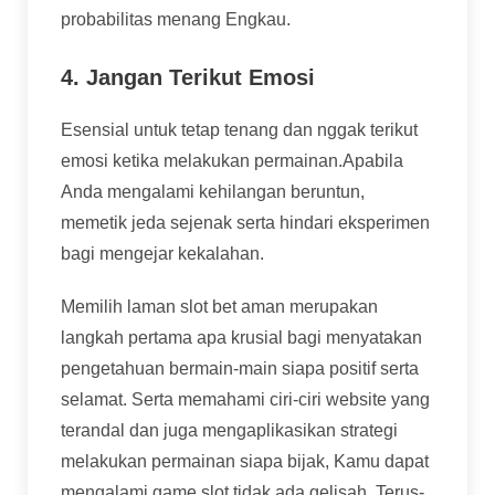
probabilitas menang Engkau.
4. Jangan Terikut Emosi
Esensial untuk tetap tenang dan nggak terikut
emosi ketika melakukan permainan.Apabila
Anda mengalami kehilangan beruntun,
memetik jeda sejenak serta hindari eksperimen
bagi mengejar kekalahan.
Memilih laman slot bet aman merupakan
langkah pertama apa krusial bagi menyatakan
pengetahuan bermain-main siapa positif serta
selamat. Serta memahami ciri-ciri website yang
terandal dan juga mengaplikasikan strategi
melakukan permainan siapa bijak, Kamu dapat
mengalami game slot tidak ada gelisah. Terus-