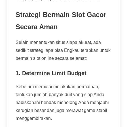
Strategi Bermain Slot Gacor
Secara Aman
Selain menentukan situs siapa akurat, ada
sedikit strategi apa bisa Engkau terapkan untuk
bermain slot online secara selamat:
1. Determine Limit Budget
Sebelum memulai melakukan permainan,
tentukan jumlah banyak duit yang siap Anda
habiskan.Ini hendak menolong Anda menjauhi
kerugian besar dan juga merawat game stabil
menggembirakan.