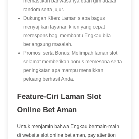
memastikan bahwasanya buah gim adalah
random serta jujur.
Dukungan Klien: Laman siapa bagus
menyajikan layanan klien yang cepat
merespons bagi membantu Engkau bila
berlangsung masalah.
Promosi serta Bonus: Melimpah laman slot
selamat memberikan bonus memesona serta
peningkatan apa mampu menaikkan
peluang berhasil Anda.
Feature-Ciri Laman Slot
Online Bet Aman
Untuk menjamin bahwa Engkau bermain-main
di website slot online bet aman, pay attention