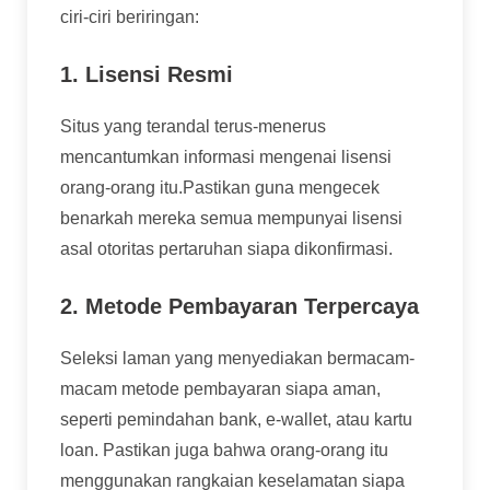
ciri-ciri beriringan:
1. Lisensi Resmi
Situs yang terandal terus-menerus
mencantumkan informasi mengenai lisensi
orang-orang itu.Pastikan guna mengecek
benarkah mereka semua mempunyai lisensi
asal otoritas pertaruhan siapa dikonfirmasi.
2. Metode Pembayaran Terpercaya
Seleksi laman yang menyediakan bermacam-
macam metode pembayaran siapa aman,
seperti pemindahan bank, e-wallet, atau kartu
loan. Pastikan juga bahwa orang-orang itu
menggunakan rangkaian keselamatan siapa