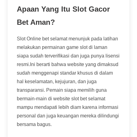
Apaan Yang Itu Slot Gacor
Bet Aman?
Slot Online bet selamat menunjuk pada latihan
melakukan permainan game slot di laman
siapa sudah terverifikasi dan juga punya lisensi
resmi.Ini berarti bahwa website yang dimaksud
sudah menggenapi standar khusus di dalam
hal keselamatan, kejujuran, dan juga
transparansi. Pemain siapa memilih guna
bermain-main di website slot bet selamat
mampu mendapati lebih diam karena informasi
personal dan juga keuangan mereka dilindungi
bersama bagus.