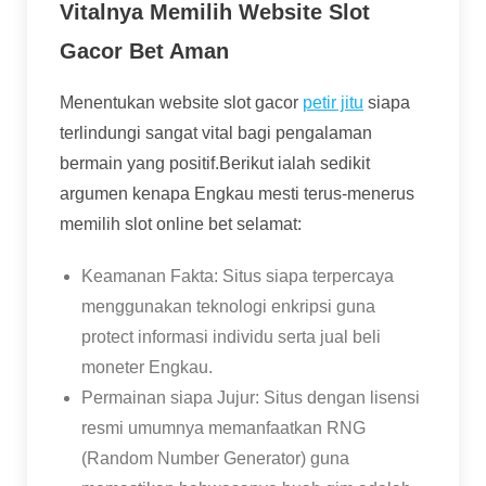
Vitalnya Memilih Website Slot
Gacor Bet Aman
Menentukan website slot gacor
petir jitu
siapa
terlindungi sangat vital bagi pengalaman
bermain yang positif.Berikut ialah sedikit
argumen kenapa Engkau mesti terus-menerus
memilih slot online bet selamat:
Keamanan Fakta: Situs siapa terpercaya
menggunakan teknologi enkripsi guna
protect informasi individu serta jual beli
moneter Engkau.
Permainan siapa Jujur: Situs dengan lisensi
resmi umumnya memanfaatkan RNG
(Random Number Generator) guna