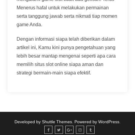
Menerus hafal untuk melakukan permainan
serta tanggung jawab serta nikmati tiap momen
game Anda.
Dengan informasi siapa telah diberikan dalam
artikel ini, Kamu kini punya pengetahuan yang
lebih besar mantap mengenai seperti apa cara
memilih situs slot online siapa aman dan
strategi bermain-main siapa efektif.
Developed by
Shuttle Themes
. Powered by
WordPress
.