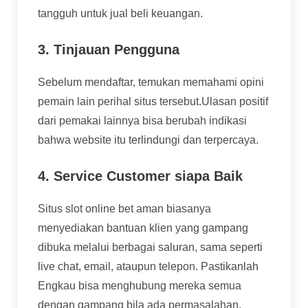
tangguh untuk jual beli keuangan.
3. Tinjauan Pengguna
Sebelum mendaftar, temukan memahami opini
pemain lain perihal situs tersebut.Ulasan positif
dari pemakai lainnya bisa berubah indikasi
bahwa website itu terlindungi dan terpercaya.
4. Service Customer siapa Baik
Situs slot online bet aman biasanya
menyediakan bantuan klien yang gampang
dibuka melalui berbagai saluran, sama seperti
live chat, email, ataupun telepon. Pastikanlah
Engkau bisa menghubung mereka semua
dengan gampang bila ada permasalahan.