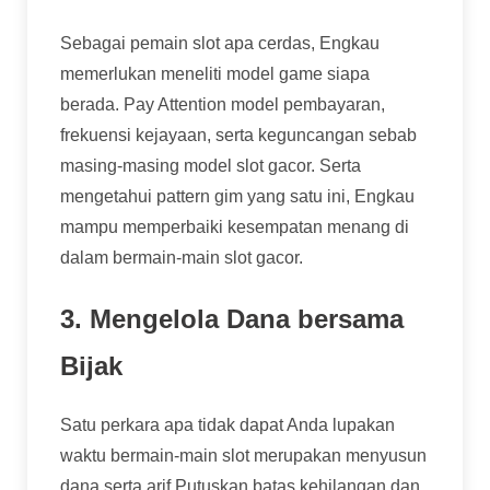
Sebagai pemain slot apa cerdas, Engkau
memerlukan meneliti model game siapa
berada. Pay Attention model pembayaran,
frekuensi kejayaan, serta keguncangan sebab
masing-masing model slot gacor. Serta
mengetahui pattern gim yang satu ini, Engkau
mampu memperbaiki kesempatan menang di
dalam bermain-main slot gacor.
3. Mengelola Dana bersama
Bijak
Satu perkara apa tidak dapat Anda lupakan
waktu bermain-main slot merupakan menyusun
dana serta arif.Putuskan batas kehilangan dan