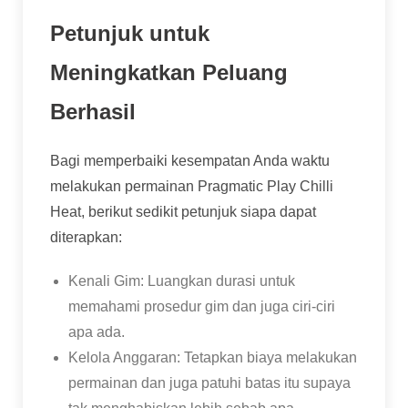
Petunjuk untuk
Meningkatkan Peluang
Berhasil
Bagi memperbaiki kesempatan Anda waktu
melakukan permainan Pragmatic Play Chilli
Heat, berikut sedikit petunjuk siapa dapat
diterapkan:
Kenali Gim: Luangkan durasi untuk
memahami prosedur gim dan juga ciri-ciri
apa ada.
Kelola Anggaran: Tetapkan biaya melakukan
permainan dan juga patuhi batas itu supaya