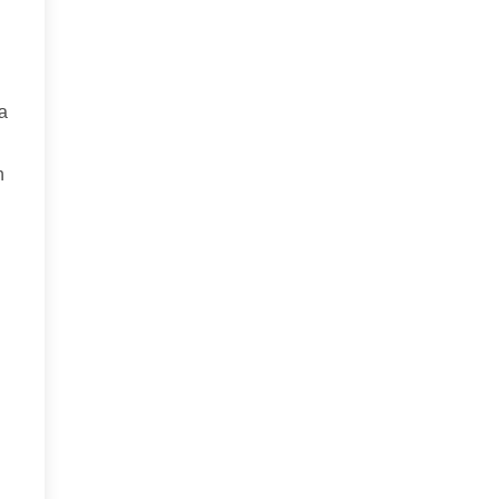
a
h
n