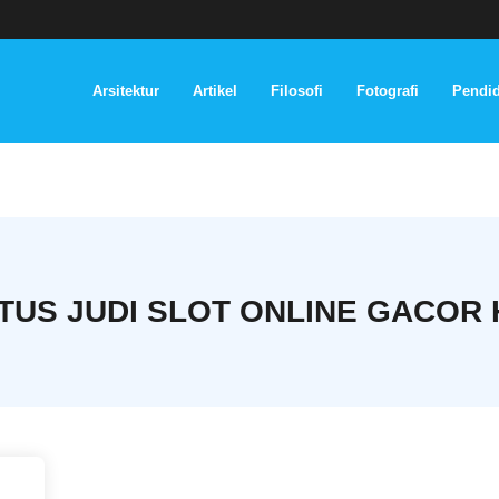
Arsitektur
Artikel
Filosofi
Fotografi
Pendid
ITUS JUDI SLOT ONLINE GACOR H