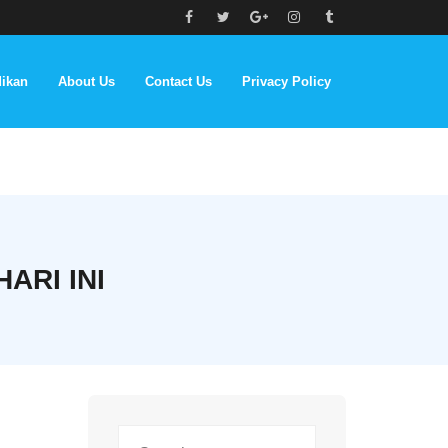
ikan
About Us
Contact Us
Privacy Policy
ARI INI