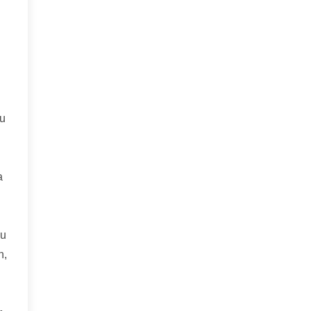
.
tu
a
au
n,