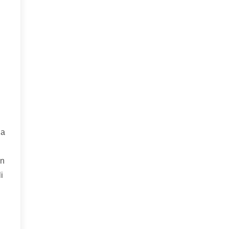
na
in
i