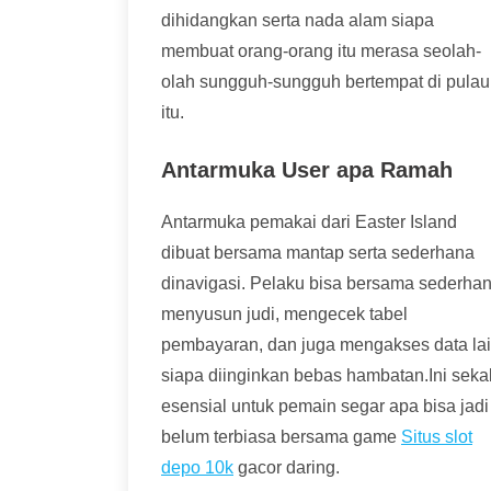
dihidangkan serta nada alam siapa
membuat orang-orang itu merasa seolah-
olah sungguh-sungguh bertempat di pulau
itu.
Antarmuka User apa Ramah
Antarmuka pemakai dari Easter Island
dibuat bersama mantap serta sederhana
dinavigasi. Pelaku bisa bersama sederha
menyusun judi, mengecek tabel
pembayaran, dan juga mengakses data la
siapa diinginkan bebas hambatan.Ini sekal
esensial untuk pemain segar apa bisa jadi
belum terbiasa bersama game
Situs slot
depo 10k
gacor daring.