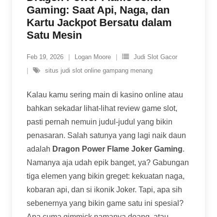
Gaming: Saat Api, Naga, dan
Kartu Jackpot Bersatu dalam
Satu Mesin
Feb 19, 2026
Logan Moore
Judi Slot Gacor
situs judi slot online gampang menang
Kalau kamu sering main di kasino online atau
bahkan sekadar lihat-lihat review game slot,
pasti pernah nemuin judul-judul yang bikin
penasaran. Salah satunya yang lagi naik daun
adalah
Dragon Power Flame Joker Gaming
.
Namanya aja udah epik banget, ya? Gabungan
tiga elemen yang bikin greget: kekuatan naga,
kobaran api, dan si ikonik Joker. Tapi, apa sih
sebenernya yang bikin game satu ini spesial?
Apa cuma gimmick namanya doang, atau