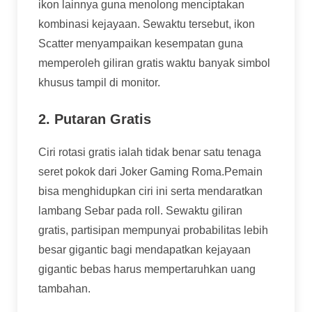
ikon lainnya guna menolong menciptakan
kombinasi kejayaan. Sewaktu tersebut, ikon
Scatter menyampaikan kesempatan guna
memperoleh giliran gratis waktu banyak simbol
khusus tampil di monitor.
2. Putaran Gratis
Ciri rotasi gratis ialah tidak benar satu tenaga
seret pokok dari Joker Gaming Roma.Pemain
bisa menghidupkan ciri ini serta mendaratkan
lambang Sebar pada roll. Sewaktu giliran
gratis, partisipan mempunyai probabilitas lebih
besar gigantic bagi mendapatkan kejayaan
gigantic bebas harus mempertaruhkan uang
tambahan.