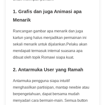
1. Grafis dan juga Animasi apa
Menarik
Rancangan gambar apa menarik dan juga
kartun yang halus menjadikan permainan ini
sekali menarik untuk dijalankan.Pelaku akan
mendapati termasuk internal suasana apa
dibuat oleh topik Romawi siapa kuat.
2. Antarmuka User yang Ramah
Antarmuka pengguna siapa intuitif
menghasilkan partisipan, mantap newbie atau
berpengetahuan, dapat bersama mudah
menyadari cara bermain-main. Semua button