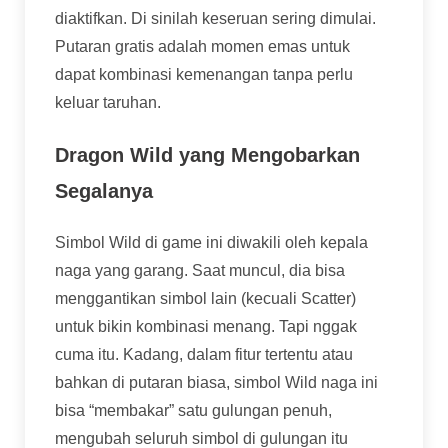
diaktifkan. Di sinilah keseruan sering dimulai.
Putaran gratis adalah momen emas untuk
dapat kombinasi kemenangan tanpa perlu
keluar taruhan.
Dragon Wild yang Mengobarkan
Segalanya
Simbol Wild di game ini diwakili oleh kepala
naga yang garang. Saat muncul, dia bisa
menggantikan simbol lain (kecuali Scatter)
untuk bikin kombinasi menang. Tapi nggak
cuma itu. Kadang, dalam fitur tertentu atau
bahkan di putaran biasa, simbol Wild naga ini
bisa “membakar” satu gulungan penuh,
mengubah seluruh simbol di gulungan itu