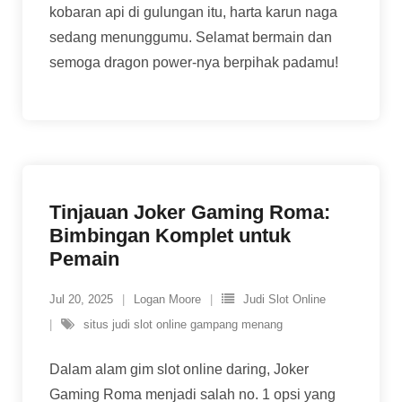
kobaran api di gulungan itu, harta karun naga
sedang menunggumu. Selamat bermain dan
semoga dragon power-nya berpihak padamu!
Tinjauan Joker Gaming Roma:
Bimbingan Komplet untuk
Pemain
Jul 20, 2025
Logan Moore
Judi Slot Online
situs judi slot online gampang menang
Dalam alam gim slot online daring, Joker
Gaming Roma menjadi salah no. 1 opsi yang