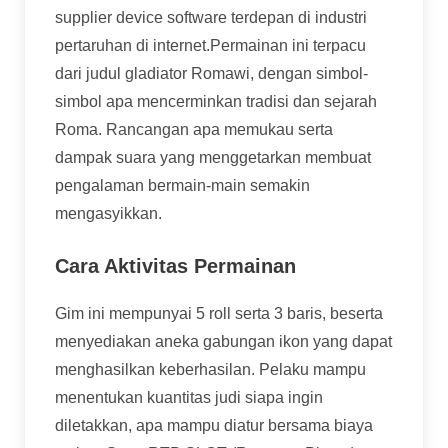
supplier device software terdepan di industri
pertaruhan di internet.Permainan ini terpacu
dari judul gladiator Romawi, dengan simbol-
simbol apa mencerminkan tradisi dan sejarah
Roma. Rancangan apa memukau serta
dampak suara yang menggetarkan membuat
pengalaman bermain-main semakin
mengasyikkan.
Cara Aktivitas Permainan
Gim ini mempunyai 5 roll serta 3 baris, beserta
menyediakan aneka gabungan ikon yang dapat
menghasilkan keberhasilan. Pelaku mampu
menentukan kuantitas judi siapa ingin
diletakkan, apa mampu diatur bersama biaya