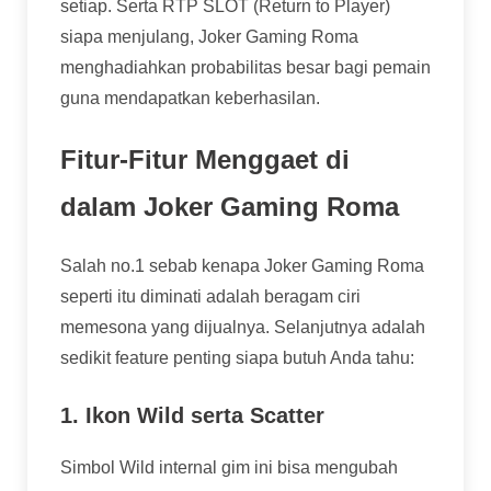
setiap. Serta RTP SLOT (Return to Player)
siapa menjulang, Joker Gaming Roma
menghadiahkan probabilitas besar bagi pemain
guna mendapatkan keberhasilan.
Fitur-Fitur Menggaet di
dalam Joker Gaming Roma
Salah no.1 sebab kenapa Joker Gaming Roma
seperti itu diminati adalah beragam ciri
memesona yang dijualnya. Selanjutnya adalah
sedikit feature penting siapa butuh Anda tahu:
1. Ikon Wild serta Scatter
Simbol Wild internal gim ini bisa mengubah