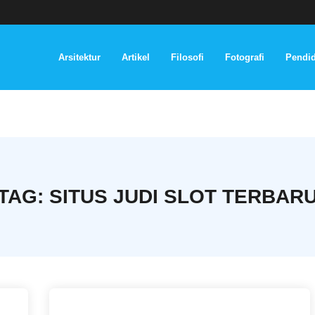
Arsitektur
Artikel
Filosofi
Fotografi
Pendid
TAG:
SITUS JUDI SLOT TERBAR