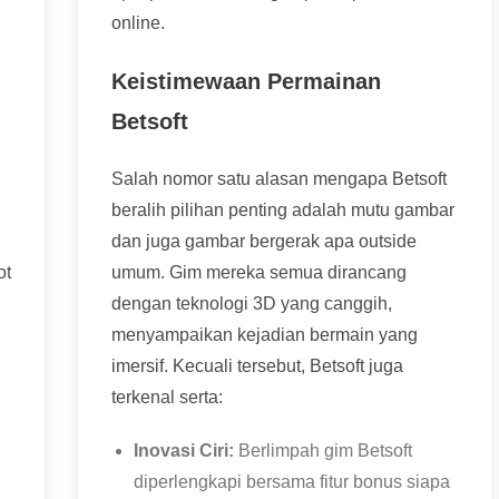
online.
Keistimewaan Permainan
Betsoft
Salah nomor satu alasan mengapa Betsoft
beralih pilihan penting adalah mutu gambar
dan juga gambar bergerak apa outside
ot
umum. Gim mereka semua dirancang
dengan teknologi 3D yang canggih,
menyampaikan kejadian bermain yang
imersif. Kecuali tersebut, Betsoft juga
terkenal serta:
Inovasi Ciri:
Berlimpah gim Betsoft
diperlengkapi bersama fitur bonus siapa