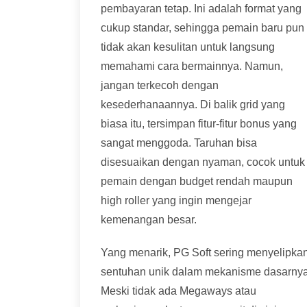
pembayaran tetap. Ini adalah format yang
cukup standar, sehingga pemain baru pun
tidak akan kesulitan untuk langsung
memahami cara bermainnya. Namun,
jangan terkecoh dengan
kesederhanaannya. Di balik grid yang
biasa itu, tersimpan fitur-fitur bonus yang
sangat menggoda. Taruhan bisa
disesuaikan dengan nyaman, cocok untuk
pemain dengan budget rendah maupun
high roller yang ingin mengejar
kemenangan besar.
Yang menarik, PG Soft sering menyelipka
sentuhan unik dalam mekanisme dasarnya
Meski tidak ada Megaways atau