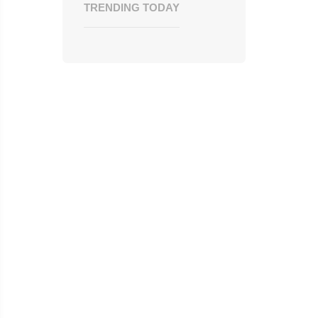
TRENDING TODAY