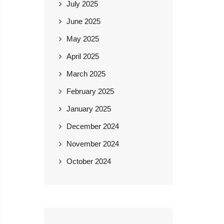
July 2025
June 2025
May 2025
April 2025
March 2025
February 2025
January 2025
December 2024
November 2024
October 2024