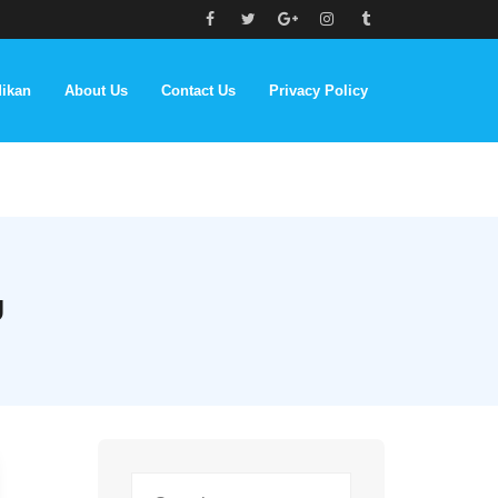
ikan
About Us
Contact Us
Privacy Policy
U