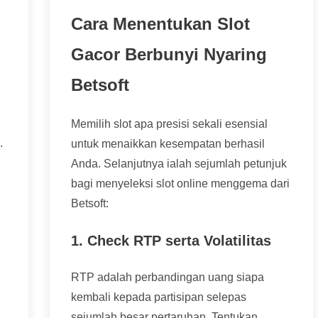
Cara Menentukan Slot
Gacor Berbunyi Nyaring
Betsoft
Memilih slot apa presisi sekali esensial
.
untuk menaikkan kesempatan berhasil
Anda. Selanjutnya ialah sejumlah petunjuk
bagi menyeleksi slot online menggema dari
Betsoft:
1. Check RTP serta Volatilitas
RTP adalah perbandingan uang siapa
kembali kepada partisipan selepas
sejumlah besar pertaruhan. Tentukan