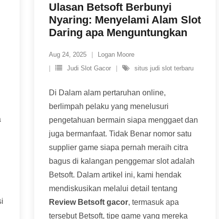
Ulasan Betsoft Berbunyi
Nyaring: Menyelami Alam Slot
Daring apa Menguntungkan
Aug 24, 2025
Logan Moore
Judi Slot Gacor
situs judi slot terbaru
Di Dalam alam pertaruhan online,
berlimpah pelaku yang menelusuri
a
pengetahuan bermain siapa menggaet dan
juga bermanfaat. Tidak Benar nomor satu
supplier game siapa pernah meraih citra
bagus di kalangan penggemar slot adalah
Betsoft. Dalam artikel ini, kami hendak
mendiskusikan melalui detail tentang
i
Review Betsoft gacor
, termasuk apa
tersebut Betsoft, tipe game yang mereka