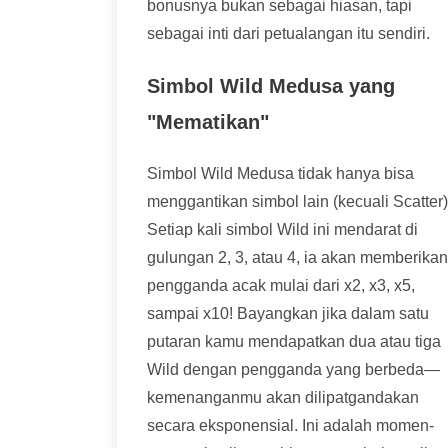
bonusnya bukan sebagai hiasan, tapi
sebagai inti dari petualangan itu sendiri.
Simbol Wild Medusa yang
"Mematikan"
Simbol Wild Medusa tidak hanya bisa
menggantikan simbol lain (kecuali Scatter)
Setiap kali simbol Wild ini mendarat di
gulungan 2, 3, atau 4, ia akan memberikan
pengganda acak mulai dari x2, x3, x5,
sampai x10! Bayangkan jika dalam satu
putaran kamu mendapatkan dua atau tiga
Wild dengan pengganda yang berbeda—
kemenanganmu akan dilipatgandakan
secara eksponensial. Ini adalah momen-