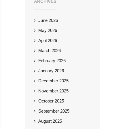
ARCHIVES
June 2026
May 2026
April 2026
March 2026
February 2026
January 2026
December 2025
November 2025
October 2025
September 2025
August 2025