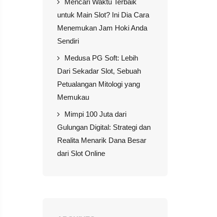
Mencari Waktu Terbaik
untuk Main Slot? Ini Dia Cara
Menemukan Jam Hoki Anda
Sendiri
Medusa PG Soft: Lebih
Dari Sekadar Slot, Sebuah
Petualangan Mitologi yang
Memukau
Mimpi 100 Juta dari
Gulungan Digital: Strategi dan
Realita Menarik Dana Besar
dari Slot Online