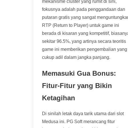
mekanisme cluster yang rumit di sini,
fokusnya adalah pada penggandaan dan
putaran gratis yang sangat menguntungka
RTP (Return to Player) untuk game ini
berada di kisaran yang kompetitif, biasany
sekitar 96.5%, yang artinya secara teoritis
game ini memberikan pengembalian yang
cukup adil dalam jangka panjang.
Memasuki Gua Bonus:
Fitur-Fitur yang Bikin
Ketagihan
Di sinilah letak daya tarik utama dari slot
Medusa ini. PG Soft merancang fitur