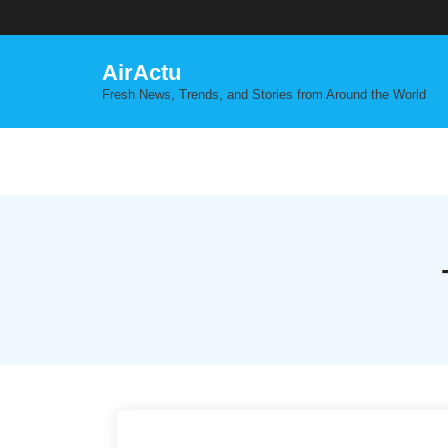
Skip
to
content
AirActu
Fresh News, Trends, and Stories from Around the World