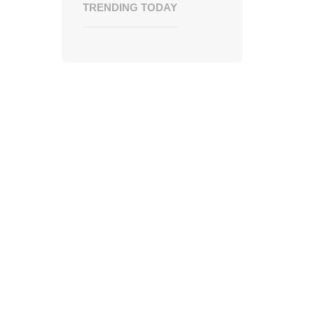
TRENDING TODAY