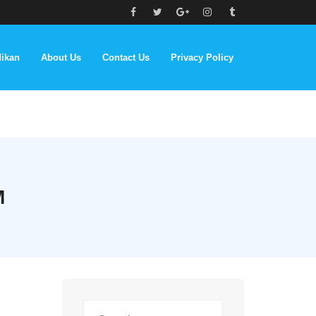
ikan
About Us
Contact Us
Privacy Policy
M