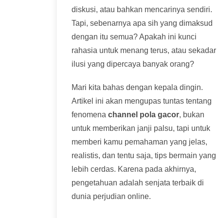
diskusi, atau bahkan mencarinya sendiri.
Tapi, sebenarnya apa sih yang dimaksud
dengan itu semua? Apakah ini kunci
rahasia untuk menang terus, atau sekadar
ilusi yang dipercaya banyak orang?
Mari kita bahas dengan kepala dingin.
Artikel ini akan mengupas tuntas tentang
fenomena
channel pola gacor
, bukan
untuk memberikan janji palsu, tapi untuk
memberi kamu pemahaman yang jelas,
realistis, dan tentu saja, tips bermain yang
lebih cerdas. Karena pada akhirnya,
pengetahuan adalah senjata terbaik di
dunia perjudian online.