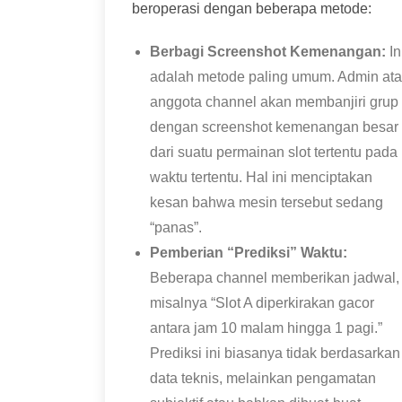
beroperasi dengan beberapa metode:
Berbagi Screenshot Kemenangan:
In
adalah metode paling umum. Admin at
anggota channel akan membanjiri grup
dengan screenshot kemenangan besar
dari suatu permainan slot tertentu pada
waktu tertentu. Hal ini menciptakan
kesan bahwa mesin tersebut sedang
“panas”.
Pemberian “Prediksi” Waktu:
Beberapa channel memberikan jadwal,
misalnya “Slot A diperkirakan gacor
antara jam 10 malam hingga 1 pagi.”
Prediksi ini biasanya tidak berdasarkan
data teknis, melainkan pengamatan