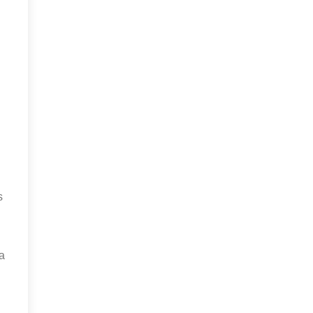
l
s
a