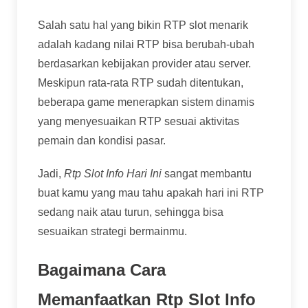
Salah satu hal yang bikin RTP slot menarik
adalah kadang nilai RTP bisa berubah-ubah
berdasarkan kebijakan provider atau server.
Meskipun rata-rata RTP sudah ditentukan,
beberapa game menerapkan sistem dinamis
yang menyesuaikan RTP sesuai aktivitas
pemain dan kondisi pasar.
Jadi,
Rtp Slot Info Hari Ini
sangat membantu
buat kamu yang mau tahu apakah hari ini RTP
sedang naik atau turun, sehingga bisa
sesuaikan strategi bermainmu.
Bagaimana Cara
Memanfaatkan Rtp Slot Info