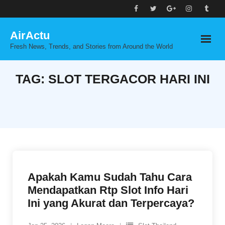
Skip
to
AirActu
content
Fresh News, Trends, and Stories from Around the World
TAG:
SLOT TERGACOR HARI INI
Apakah Kamu Sudah Tahu Cara
Mendapatkan Rtp Slot Info Hari
Ini yang Akurat dan Terpercaya?