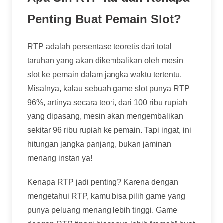
Penting Buat Pemain Slot?
RTP adalah persentase teoretis dari total
taruhan yang akan dikembalikan oleh mesin
slot ke pemain dalam jangka waktu tertentu.
Misalnya, kalau sebuah game slot punya RTP
96%, artinya secara teori, dari 100 ribu rupiah
yang dipasang, mesin akan mengembalikan
sekitar 96 ribu rupiah ke pemain. Tapi ingat, ini
hitungan jangka panjang, bukan jaminan
menang instan ya!
Kenapa RTP jadi penting? Karena dengan
mengetahui RTP, kamu bisa pilih game yang
punya peluang menang lebih tinggi. Game