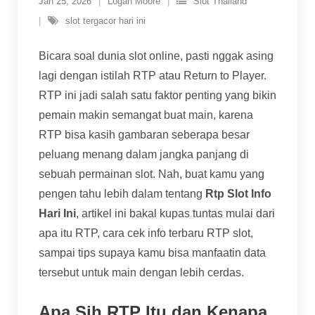
Jan 25, 2026
Logan Moore
Slot Thailand
slot tergacor hari ini
Bicara soal dunia slot online, pasti nggak asing
lagi dengan istilah RTP atau Return to Player.
RTP ini jadi salah satu faktor penting yang bikin
pemain makin semangat buat main, karena
RTP bisa kasih gambaran seberapa besar
peluang menang dalam jangka panjang di
sebuah permainan slot. Nah, buat kamu yang
pengen tahu lebih dalam tentang
Rtp Slot Info
Hari Ini
, artikel ini bakal kupas tuntas mulai dari
apa itu RTP, cara cek info terbaru RTP slot,
sampai tips supaya kamu bisa manfaatin data
tersebut untuk main dengan lebih cerdas.
Apa Sih RTP Itu dan Kenapa