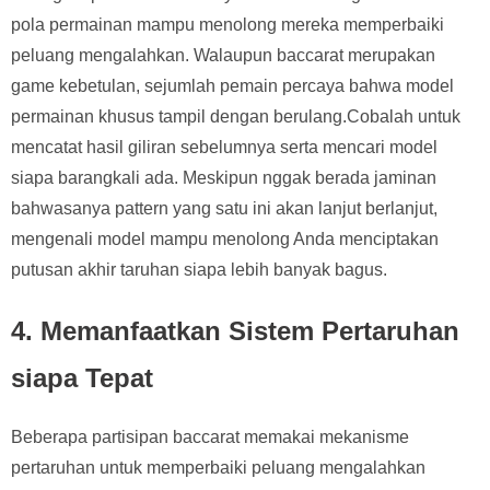
pola permainan mampu menolong mereka memperbaiki
peluang mengalahkan. Walaupun baccarat merupakan
game kebetulan, sejumlah pemain percaya bahwa model
permainan khusus tampil dengan berulang.Cobalah untuk
mencatat hasil giliran sebelumnya serta mencari model
siapa barangkali ada. Meskipun nggak berada jaminan
bahwasanya pattern yang satu ini akan lanjut berlanjut,
mengenali model mampu menolong Anda menciptakan
putusan akhir taruhan siapa lebih banyak bagus.
4. Memanfaatkan Sistem Pertaruhan
siapa Tepat
Beberapa partisipan baccarat memakai mekanisme
pertaruhan untuk memperbaiki peluang mengalahkan