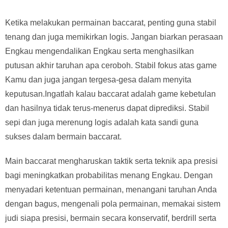
Ketika melakukan permainan baccarat, penting guna stabil
tenang dan juga memikirkan logis. Jangan biarkan perasaan
Engkau mengendalikan Engkau serta menghasilkan
putusan akhir taruhan apa ceroboh. Stabil fokus atas game
Kamu dan juga jangan tergesa-gesa dalam menyita
keputusan.Ingatlah kalau baccarat adalah game kebetulan
dan hasilnya tidak terus-menerus dapat diprediksi. Stabil
sepi dan juga merenung logis adalah kata sandi guna
sukses dalam bermain baccarat.
Main baccarat mengharuskan taktik serta teknik apa presisi
bagi meningkatkan probabilitas menang Engkau. Dengan
menyadari ketentuan permainan, menangani taruhan Anda
dengan bagus, mengenali pola permainan, memakai sistem
judi siapa presisi, bermain secara konservatif, berdrill serta