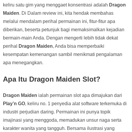
keliru satu gim yang menggaet konsentrasi adalah
Dragon
Maiden
. Di Dalam review ini, kita hendak membahas
melalui mendalam perihal permainan ini, fitur-fitur apa
diberikan, beserta petunjuk bagi memaksimalkan kejadian
bermain-main Anda. Dengan mengerti lebih tidak dekat
perihal
Dragon Maiden
, Anda bisa memperbaiki
kesempatan kemenangan sambil menikmati pengalaman
apa menegangkan.
Apa Itu Dragon Maiden Slot?
Dragon Maiden
ialah permainan slot apa dimajukan dari
Play’n GO
, keliru no. 1 penyedia alat software terkemuka di
industri perjudian daring. Permainan ini punya topik
imajinasi yang menggoda, memadukan unsur naga serta
karakter wanita yang tangguh. Bersama ilustrasi yang