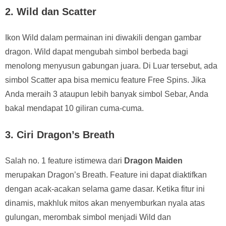
2. Wild dan Scatter
Ikon Wild dalam permainan ini diwakili dengan gambar
dragon. Wild dapat mengubah simbol berbeda bagi
menolong menyusun gabungan juara. Di Luar tersebut, ada
simbol Scatter apa bisa memicu feature Free Spins. Jika
Anda meraih 3 ataupun lebih banyak simbol Sebar, Anda
bakal mendapat 10 giliran cuma-cuma.
3. Ciri Dragon’s Breath
Salah no. 1 feature istimewa dari
Dragon Maiden
merupakan Dragon’s Breath. Feature ini dapat diaktifkan
dengan acak-acakan selama game dasar. Ketika fitur ini
dinamis, makhluk mitos akan menyemburkan nyala atas
gulungan, merombak simbol menjadi Wild dan