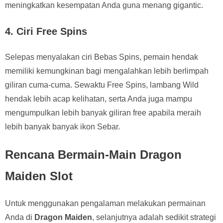
meningkatkan kesempatan Anda guna menang gigantic.
4. Ciri Free Spins
Selepas menyalakan ciri Bebas Spins, pemain hendak
memiliki kemungkinan bagi mengalahkan lebih berlimpah
giliran cuma-cuma. Sewaktu Free Spins, lambang Wild
hendak lebih acap kelihatan, serta Anda juga mampu
mengumpulkan lebih banyak giliran free apabila meraih
lebih banyak banyak ikon Sebar.
Rencana Bermain-Main Dragon
Maiden Slot
Untuk menggunakan pengalaman melakukan permainan
Anda di
Dragon Maiden
, selanjutnya adalah sedikit strategi