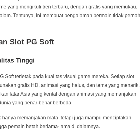
 yang mengikuti tren terbaru, dengan grafis yang memukau,
dalam. Tentunya, ini membuat pengalaman bermain tidak perna
n Slot PG Soft
litas Tinggi
G Soft terletak pada kualitas visual game mereka. Setiap slot
unakan grafis HD, animasi yang halus, dan tema yang menarik.
kan latar Asia yang kental dengan animasi yang memanjakan
dunia yang benar-benar berbeda.
idak hanya memanjakan mata, tetapi juga mampu menciptakan
ga pemain betah berlama-lama di dalamnya.