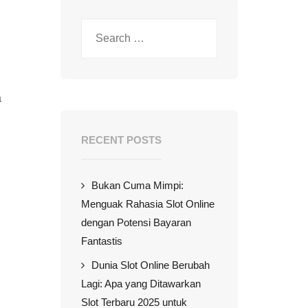
a
RECENT POSTS
Bukan Cuma Mimpi:
Menguak Rahasia Slot Online
dengan Potensi Bayaran
Fantastis
Dunia Slot Online Berubah
Lagi: Apa yang Ditawarkan
Slot Terbaru 2025 untuk