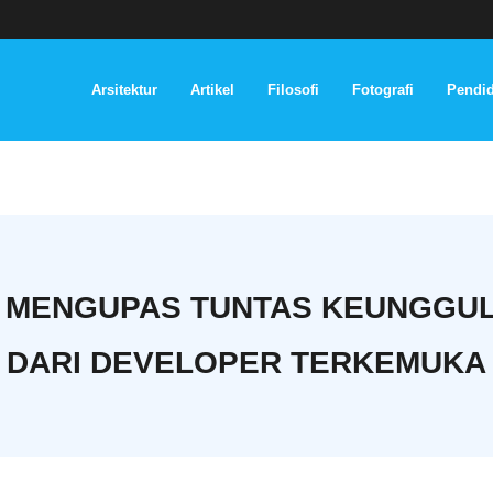
Arsitektur
Artikel
Filosofi
Fotografi
Pendid
: MENGUPAS TUNTAS KEUNGGUL
DARI DEVELOPER TERKEMUKA