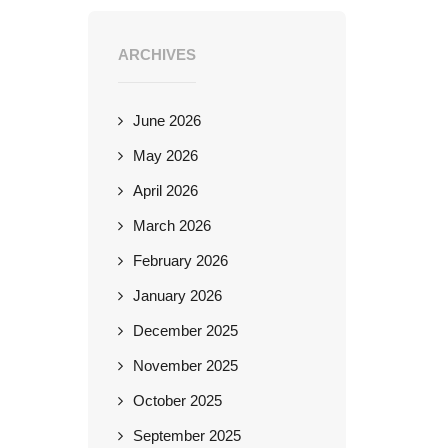
ARCHIVES
June 2026
May 2026
April 2026
March 2026
February 2026
January 2026
December 2025
November 2025
October 2025
September 2025