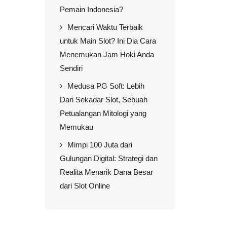
Pemain Indonesia?
h
Mencari Waktu Terbaik
untuk Main Slot? Ini Dia Cara
Menemukan Jam Hoki Anda
Sendiri
Medusa PG Soft: Lebih
Dari Sekadar Slot, Sebuah
Petualangan Mitologi yang
Memukau
Mimpi 100 Juta dari
Gulungan Digital: Strategi dan
Realita Menarik Dana Besar
dari Slot Online