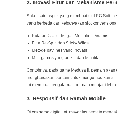
2. Inovasi Fitur dan Mekanisme Per
Salah satu aspek yang membuat slot PG Soft me
yang berbeda dari kebanyakan slot konvensional.
Putaran Gratis dengan Multiplier Dinamis
Fitur Re-Spin dan Sticky Wilds
Metode paylines yang inovatif
Mini-games yang adiktif dan tematik
Contohnya, pada game Medusa II, pemain akan d
mengharuskan pemain untuk mengumpulkan simbol
ini membuat pengalaman bermain menjadi lebih 
3. Responsif dan Ramah Mobile
Di era serba digital ini, mayoritas pemain men