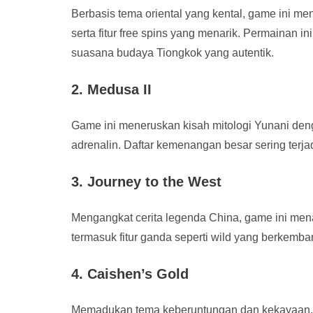
Berbasis tema oriental yang kental, game ini 
serta fitur free spins yang menarik. Permainan 
suasana budaya Tiongkok yang autentik.
2. Medusa II
Game ini meneruskan kisah mitologi Yunani den
adrenalin. Daftar kemenangan besar sering terja
3. Journey to the West
Mengangkat cerita legenda China, game ini men
termasuk fitur ganda seperti wild yang berkemba
4. Caishen’s Gold
Memadukan tema keberuntungan dan kekayaan, sl