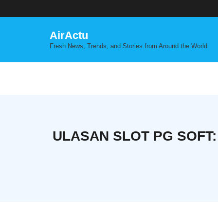
Skip
to
content
AirActu
Fresh News, Trends, and Stories from Around the World
ULASAN SLOT PG SOFT