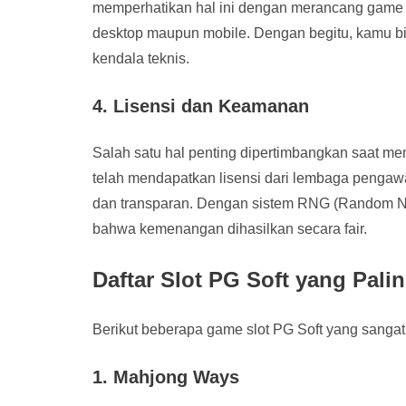
memperhatikan hal ini dengan merancang game ya
desktop maupun mobile. Dengan begitu, kamu bis
kendala teknis.
4. Lisensi dan Keamanan
Salah satu hal penting dipertimbangkan saat m
telah mendapatkan lisensi dari lembaga pengawa
dan transparan. Dengan sistem RNG (Random Nu
bahwa kemenangan dihasilkan secara fair.
Daftar Slot PG Soft yang Pal
Berikut beberapa game slot PG Soft yang sang
1. Mahjong Ways