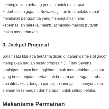
meningkatkan peluang pemain untuk mencapai
keberhasilan gigantic.Sewaktu giliran free, pelaku dapat
menikmati pengganda yang meningkatkan nilai
keberhasilan mereka, membuat masing-masing putaran
makin mendebarkan.
3. Jackpot Progresif
Salah satu fitur apa terutama dicari di dalam game slot gacor
merupakan hadiah besar progresif. Di Fiery Sevens,
partisipan punya kemungkinan untuk mengalahkan jackpot
yang berkelanjutan bertambah bersamaan dengan taruhan
apa diletakkan dengan partisipan lainnya. Ini menyertakan
elemen kesenangan dan harapan untuk setiap pelaku.
Mekanisme Permainan