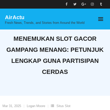
Skip
to
AirActu
content
Fresh News, Trends, and Stories from Around the World
MENEMUKAN SLOT GACOR
GAMPANG MENANG: PETUNJUK
LENGKAP GUNA PARTISIPAN
CERDAS
Mar 31, 2025
Logan Moore
Situs Slot