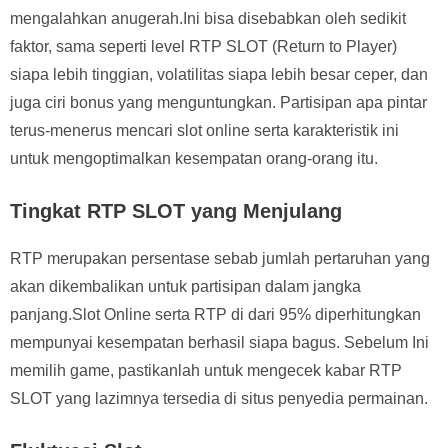
mengalahkan anugerah.Ini bisa disebabkan oleh sedikit
faktor, sama seperti level RTP SLOT (Return to Player)
siapa lebih tinggian, volatilitas siapa lebih besar ceper, dan
juga ciri bonus yang menguntungkan. Partisipan apa pintar
terus-menerus mencari slot online serta karakteristik ini
untuk mengoptimalkan kesempatan orang-orang itu.
Tingkat RTP SLOT yang Menjulang
RTP merupakan persentase sebab jumlah pertaruhan yang
akan dikembalikan untuk partisipan dalam jangka
panjang.Slot Online serta RTP di dari 95% diperhitungkan
mempunyai kesempatan berhasil siapa bagus. Sebelum Ini
memilih game, pastikanlah untuk mengecek kabar RTP
SLOT yang lazimnya tersedia di situs penyedia permainan.