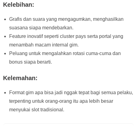
Kelebihan:
Grafis dan suara yang mengagumkan, menghasilkan
suasana siapa mendebarkan.
Feature inovatif seperti cluster pays serta portal yang
menambah macam internal gim.
Peluang untuk mengalahkan rotasi cuma-cuma dan
bonus siapa berarti.
Kelemahan:
Format gim apa bisa jadi nggak tepat bagi semua pelaku,
terpenting untuk orang-orang itu apa lebih besar
menyukai slot tradisional.