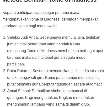
Kepada partisipan siapa segar pertama masa
mengupayakan Tome of Madness, beriringan merupakan
panduan cepat bagi mengawali:
Seleksi Judi Anda: Sebelumnya memulai gim, tentukan
jumlah total pertaruhan yang hendak Kamu
memasang.Tome of Madness memberikan berbagai opsi
taruhan, maka dari itu tepat guna segala model
partisipan.
Putar Putaran: Sesudah memutuskan judi, tindih tuts spin
untuk mengawali gim. Kamu pula mampu memakai fitur
putar otomatis guna berputar gulungan secara automatic.
Amati Simbol: Perhatikan simbol apa muncul di
gulungan. Bagi mengalahkan, Engkau memerlukan
menghimpun lambang yang sama di dalam grup.