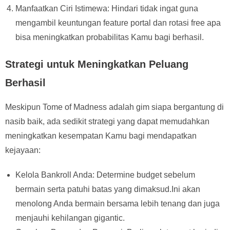
Manfaatkan Ciri Istimewa: Hindari tidak ingat guna
mengambil keuntungan feature portal dan rotasi free apa
bisa meningkatkan probabilitas Kamu bagi berhasil.
Strategi untuk Meningkatkan Peluang
Berhasil
Meskipun Tome of Madness adalah gim siapa bergantung di
nasib baik, ada sedikit strategi yang dapat memudahkan
meningkatkan kesempatan Kamu bagi mendapatkan
kejayaan:
Kelola Bankroll Anda: Determine budget sebelum
bermain serta patuhi batas yang dimaksud.Ini akan
menolong Anda bermain bersama lebih tenang dan juga
menjauhi kehilangan gigantic.