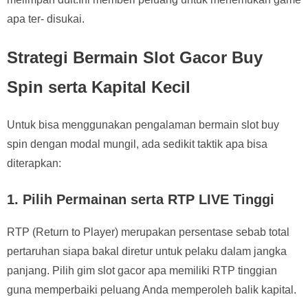
apa ter- disukai.
Strategi Bermain Slot Gacor Buy
Spin serta Kapital Kecil
Untuk bisa menggunakan pengalaman bermain slot buy
spin dengan modal mungil, ada sedikit taktik apa bisa
diterapkan:
1. Pilih Permainan serta RTP LIVE Tinggi
RTP (Return to Player) merupakan persentase sebab total
pertaruhan siapa bakal diretur untuk pelaku dalam jangka
panjang. Pilih gim slot gacor apa memiliki RTP tinggian
guna memperbaiki peluang Anda memperoleh balik kapital.