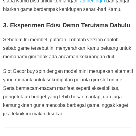
siapa Kamu bisa untuk kehilangan,
apibet login
dan jangan
biarkan game berdampak kehidupan sehari-hari Kamu.
3. Eksperimen Edisi Demo Terutama Dahulu
Sebelum Ini membeli putaran, cobalah version contoh
sebab game tersebut.Ini menyerahkan Kamu peluang untuk
memahami gim tidak ada ancaman kekurangan duit.
Slot Gacor buy spin dengan modal mini merupakan alternatif
yang menarik untuk sekumpulan pecinta gim slot online.
Serta bermacam-macam manfaat seperti aksesibilitas,
pengelolaan budget yang lebih besar mantap, dan juga
kemungkinan guna mencoba berbagai game, nggak kaget
jika teknik ini makin disukai.