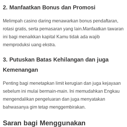
2. Manfaatkan Bonus dan Promosi
Melimpah casino daring menawarkan bonus pendaftaran,
rotasi gratis, serta pemasaran yang lain.Manfaatkan tawaran
ini bagi menaikkan kapital Kamu tidak ada wajib
memproduksi uang ekstra.
3. Putuskan Batas Kehilangan dan juga
Kemenangan
Penting bagi menetapkan limit kerugian dan juga kejayaan
sebelum ini mulai bermain-main. Ini memudahkan Engkau
mengendalikan pengeluaran dan juga menyatakan
bahwasanya gim tetap menggembirakan.
Saran bagi Menggunakan