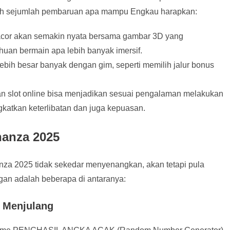
alah sejumlah pembaruan apa mampu Engkau harapkan:
acor akan semakin nyata bersama gambar 3D yang
an bermain apa lebih banyak imersif.
lebih besar banyak dengan gim, seperti memilih jalur bonus
an slot online bisa menjadikan sesuai pengalaman melakukan
gkatkan keterlibatan dan juga kepuasan.
nanza 2025
nza 2025 tidak sekedar menyenangkan, akan tetapi pula
gan adalah beberapa di antaranya:
 Menjulang