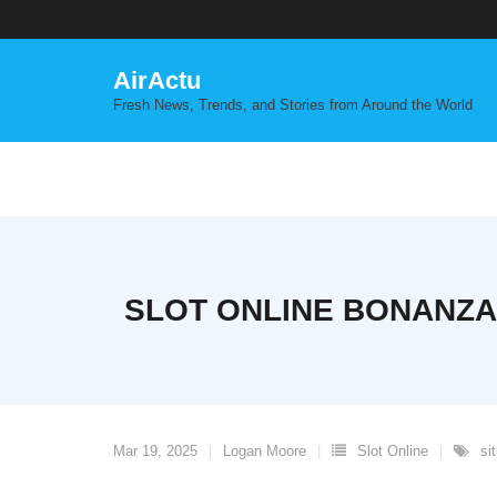
Skip
to
content
AirActu
Fresh News, Trends, and Stories from Around the World
SLOT ONLINE BONANZA
Mar 19, 2025
Logan Moore
Slot Online
si