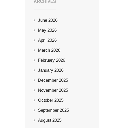
ARCHIVES
June 2026
May 2026
April 2026
March 2026
February 2026
January 2026
December 2025
November 2025
October 2025
September 2025
August 2025