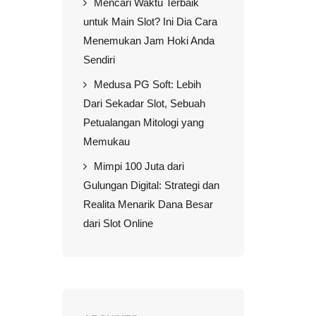
Mencari Waktu Terbaik
untuk Main Slot? Ini Dia Cara
Menemukan Jam Hoki Anda
Sendiri
Medusa PG Soft: Lebih
Dari Sekadar Slot, Sebuah
Petualangan Mitologi yang
Memukau
Mimpi 100 Juta dari
Gulungan Digital: Strategi dan
Realita Menarik Dana Besar
dari Slot Online