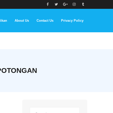
ikan
About Us
Contact Us
Privacy Policy
 POTONGAN