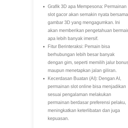
Grafik 3D apa Mempesona: Permainan
slot gacor akan semakin nyata bersama
gambar 3D yang mengagumkan. Ini
akan memberikan pengetahuan bermai
apa lebih banyak imersif.
Fitur Berinteraksi: Pemain bisa
berhubungan lebih besar banyak
dengan gim, seperti memilih jalur bonu
maupun menetapkan jalan giliran.
Kecerdasan Buatan (AI): Dengan AI,
permainan slot online bisa menjadikan
sesuai pengalaman melakukan
permainan berdasar preferensi pelaku,
meningkatkan keterlibatan dan juga
kepuasan.