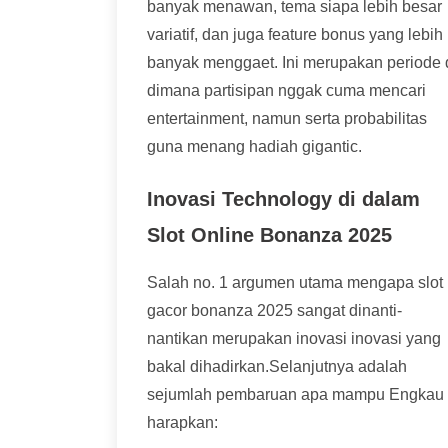
banyak menawan, tema siapa lebih besar
variatif, dan juga feature bonus yang lebih
banyak menggaet. Ini merupakan periode 
dimana partisipan nggak cuma mencari
entertainment, namun serta probabilitas
guna menang hadiah gigantic.
Inovasi Technology di dalam
Slot Online Bonanza 2025
Salah no. 1 argumen utama mengapa slot
gacor bonanza 2025 sangat dinanti-
nantikan merupakan inovasi inovasi yang
bakal dihadirkan.Selanjutnya adalah
sejumlah pembaruan apa mampu Engkau
harapkan: