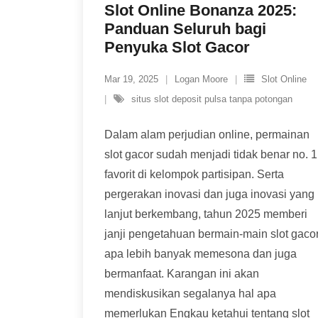
Slot Online Bonanza 2025:
Panduan Seluruh bagi
Penyuka Slot Gacor
Mar 19, 2025
Logan Moore
Slot Online
situs slot deposit pulsa tanpa potongan
Dalam alam perjudian online, permainan
slot gacor sudah menjadi tidak benar no. 1
favorit di kelompok partisipan. Serta
pergerakan inovasi dan juga inovasi yang
lanjut berkembang, tahun 2025 memberi
janji pengetahuan bermain-main slot gaco
apa lebih banyak memesona dan juga
bermanfaat. Karangan ini akan
mendiskusikan segalanya hal apa
memerlukan Engkau ketahui tentang slot